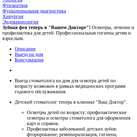
Фтизиатрия
Функциональная диагностика
Хирургия
Эндокринология
Зубная фея теперь в "Вашем Докторе"!
Осмотры, лечение и
профилактика для детей. Профессиональная гигиена детям и
взрослым.
Описание
Выезд на дом
Консультация
Выезд стоматолога на дом для осмотра детей по
возрасту возможен в рамках медицинских программ
годового обслуживания.
Детский стоматолог теперь в клинике "Ваш Доктор".
Осмотры детей по возрасту: профилактические
осмотры и осмотры стоматолога для оформления
карт и справок.
Профилактика заболеваний детских зубов:
фторирование, реминирализация, гигиена,