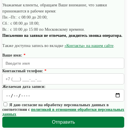
Уважаемые клиенты, обращаем Ваше внимание, что заявки
принимаются в рабочее время:
Пн.–Пт.: с 08:00 до 20:00;
Сб.: с 08:00 до 18:00;
Вс.: с 10:00 до 15:00 по Московскому времени.
Письменно на заявки не отвечаем, дождитесь звонка оператора.
Также доступна запись во вкладке
«Контакты» на нашем сайте
.
Ваше имя:
*
Контактный телефон:
*
Желаемая дата записи:
Я даю согласие на обработку персональных данных в
соответствии с
политикой в отношении обработки персональных
данных
Отправить