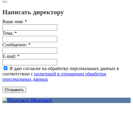
Написать директору
Ваше имя:
*
Тема:
*
Сообщение:
*
E-mail:
*
Я даю согласие на обработку персональных данных в
соответствии с
политикой в отношении обработки
персональных данных
Отправить
ВКонтакте