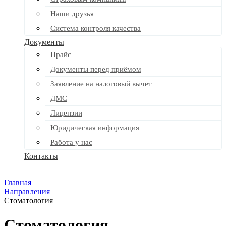
Наши друзья
Система контроля качества
Документы
Прайс
Документы перед приёмом
Заявление на налоговый вычет
ДМС
Лицензии
Юридическая информация
Работа у нас
Контакты
Главная
Направления
Стоматология
Стоматология