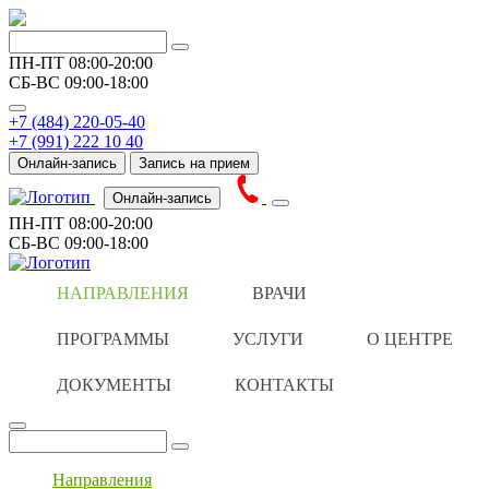
ПН-ПТ
08:00-20:00
СБ-ВС
09:00-18:00
+7 (484) 220-05-40
+7 (991) 222 10 40
Онлайн-запись
Запись на прием
Онлайн-запись
ПН-ПТ
08:00-20:00
СБ-ВС
09:00-18:00
НАПРАВЛЕНИЯ
ВРАЧИ
ПРОГРАММЫ
УСЛУГИ
О ЦЕНТРЕ
ДОКУМЕНТЫ
КОНТАКТЫ
Направления