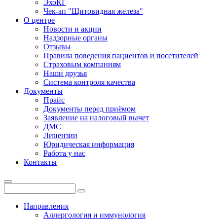
ЭхоКГ
Чек-ап "Щитовидная железа"
О центре
Новости и акции
Надзорные органы
Отзывы
Правила поведения пациентов и посетителей
Страховым компаниям
Наши друзья
Система контроля качества
Документы
Прайс
Документы перед приёмом
Заявление на налоговый вычет
ДМС
Лицензии
Юридическая информация
Работа у нас
Контакты
Направления
Аллергология и иммунология