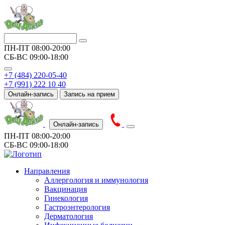
ПН-ПТ
08:00-20:00
СБ-ВС
09:00-18:00
+7 (484) 220-05-40
+7 (991) 222 10 40
Онлайн-запись
Запись на прием
Онлайн-запись
ПН-ПТ
08:00-20:00
СБ-ВС
09:00-18:00
Направления
Аллергология и иммунология
Вакцинация
Гинекология
Гастроэнтерология
Дерматология