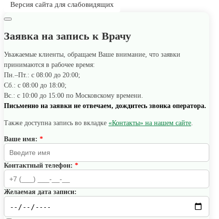
Версия сайта для слабовидящих
Заявка на запись к Врачу
Уважаемые клиенты, обращаем Ваше внимание, что заявки
принимаются в рабочее время:
Пн.–Пт.: с 08:00 до 20:00;
Сб.: с 08:00 до 18:00;
Вс.: с 10:00 до 15:00 по Московскому времени.
Письменно на заявки не отвечаем, дождитесь звонка оператора.
Также доступна запись во вкладке
«Контакты» на нашем сайте
.
Ваше имя:
*
Контактный телефон:
*
Желаемая дата записи: