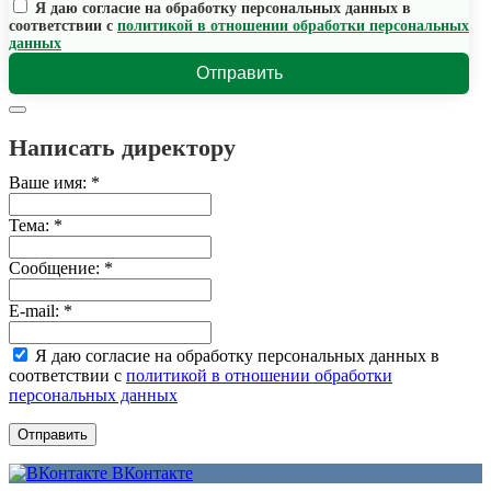
Я даю согласие на обработку персональных данных в
соответствии с
политикой в отношении обработки персональных
данных
Отправить
Написать директору
Ваше имя:
*
Тема:
*
Сообщение:
*
E-mail:
*
Я даю согласие на обработку персональных данных в
соответствии с
политикой в отношении обработки
персональных данных
Отправить
ВКонтакте