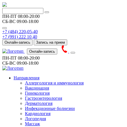
ПН-ПТ
08:00-20:00
СБ-ВС
09:00-18:00
+7 (484) 220-05-40
+7 (991) 222 10 40
Онлайн-запись
Запись на прием
Онлайн-запись
ПН-ПТ
08:00-20:00
СБ-ВС
09:00-18:00
Направления
Аллергология и иммунология
Вакцинация
Гинекология
Гастроэнтерология
Дерматология
Инфекционные болнезни
Кардиология
Логопедия
Массаж