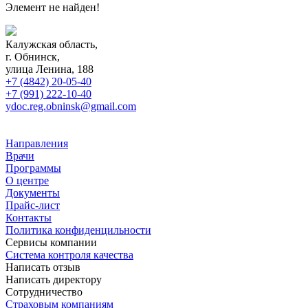
Элемент не найден!
Калужская область,
г. Обнинск,
улица Ленина, 188
+7 (4842) 20-05-40
+7 (991) 222-10-40
ydoc.reg.obninsk@gmail.com
Направления
Врачи
Программы
О центре
Документы
Прайс-лист
Контакты
Политика конфиденцильности
Сервисы компании
Система контроля качества
Написать отзыв
Написать директору
Сотрудничество
Страховым компаниям