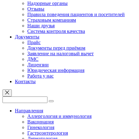
Надзорные органы
Отзывы
Правила поведения пациентов и посетителей
Страховым компаниям
Наши друзья
Система контроля качества
Документы
Прайс
Документы перед приёмом
Заявление на налоговый вычет
ДМС
Лицензии
Юридическая информация
Работа у нас
Контакты
Направления
Аллергология и иммунология
Вакцинация
Гинекология
Гастроэнтерология
Дерматология