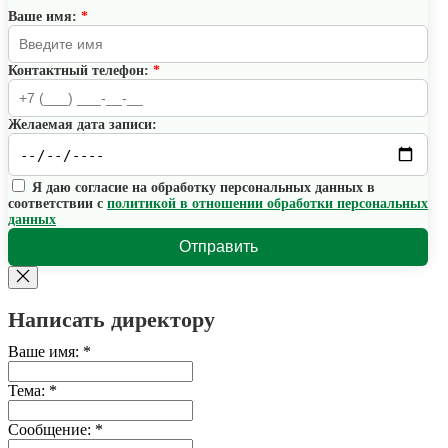
Ваше имя:
*
Контактный телефон:
*
Желаемая дата записи:
Я даю согласие на обработку персональных данных в
соответствии с
политикой в отношении обработки персональных
данных
Отправить
Написать директору
Ваше имя:
*
Тема:
*
Сообщение:
*